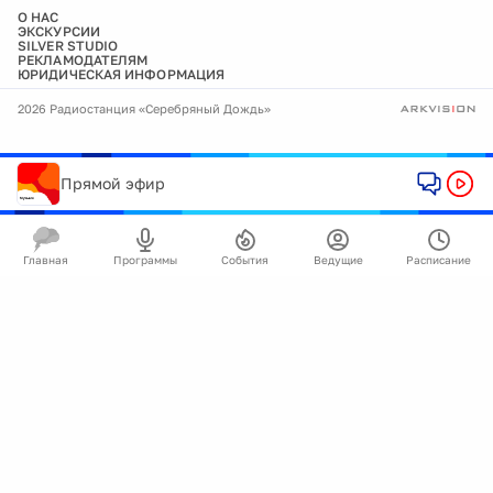
О НАС
ЭКСКУРСИИ
SILVER STUDIO
РЕКЛАМОДАТЕЛЯМ
ЮРИДИЧЕСКАЯ ИНФОРМАЦИЯ
2026 Радиостанция «Серебряный Дождь»
Прямой эфир
Главная
Программы
События
Ведущие
Расписание