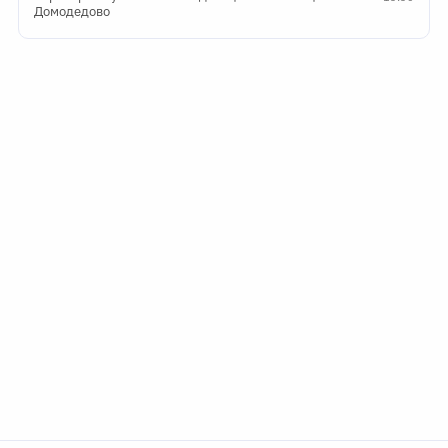
Домодедово