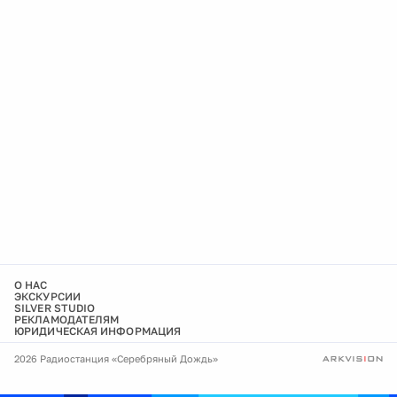
О НАС
ЭКСКУРСИИ
SILVER STUDIO
РЕКЛАМОДАТЕЛЯМ
ЮРИДИЧЕСКАЯ ИНФОРМАЦИЯ
2026 Радиостанция «Серебряный Дождь»