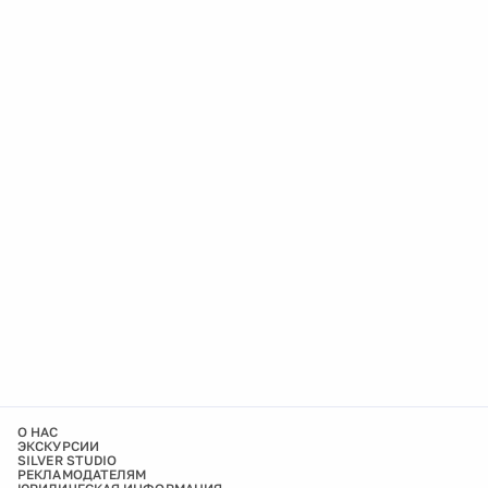
О НАС
ЭКСКУРСИИ
SILVER STUDIO
РЕКЛАМОДАТЕЛЯМ