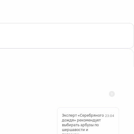
Эксперт «Серебряного
23:04
дождя» рекомендует
выбирать арбузы по
шершавости и