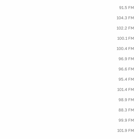
91.5 FM
104.3 FM
102.2 FM
100.1 FM
100.4 FM
96.9 FM
96.6 FM
95.4 FM
101.4 FM
98.9 FM
88.3 FM
99.9 FM
101.9 FM