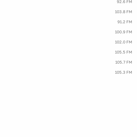
92.6 FM
103.8 FM
91.2 FM
100.9 FM
102.0 FM
105.5 FM
105.7 FM
105.3 FM