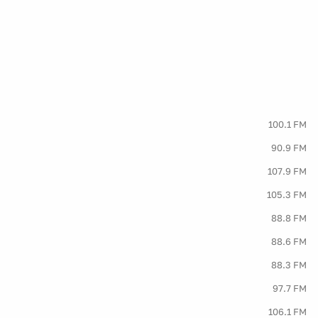
100.1 FM
90.9 FM
107.9 FM
105.3 FM
88.8 FM
88.6 FM
88.3 FM
97.7 FM
106.1 FM