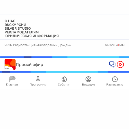
О НАС
ЭКСКУРСИИ
SILVER STUDIO
РЕКЛАМОДАТЕЛЯМ
ЮРИДИЧЕСКАЯ ИНФОРМАЦИЯ
2026 Радиостанция «Серебряный Дождь»
Прямой эфир
Главная
Программы
События
Ведущие
Расписание