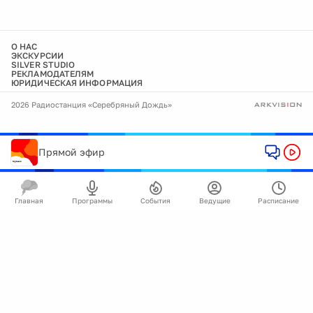
О НАС
ЭКСКУРСИИ
SILVER STUDIO
РЕКЛАМОДАТЕЛЯМ
ЮРИДИЧЕСКАЯ ИНФОРМАЦИЯ
2026 Радиостанция «Серебряный Дождь»
Прямой эфир
Главная
Программы
События
Ведущие
Расписание