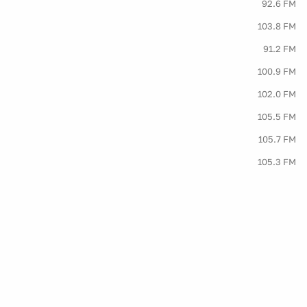
92.6 FM
103.8 FM
91.2 FM
100.9 FM
102.0 FM
105.5 FM
105.7 FM
105.3 FM