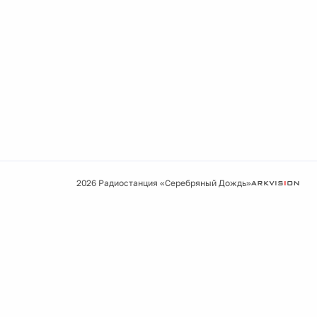
2026 Радиостанция «Серебряный Дождь»