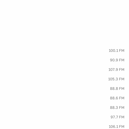
100.1 FM
90.9 FM
107.9 FM
105.3 FM
88.8 FM
88.6 FM
88.3 FM
97.7 FM
106.1 FM