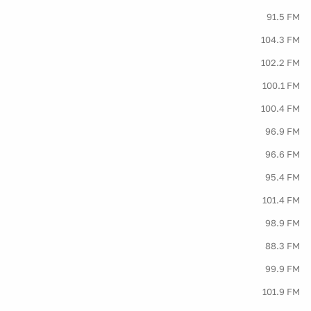
91.5 FM
104.3 FM
102.2 FM
100.1 FM
100.4 FM
96.9 FM
96.6 FM
95.4 FM
101.4 FM
98.9 FM
88.3 FM
99.9 FM
101.9 FM