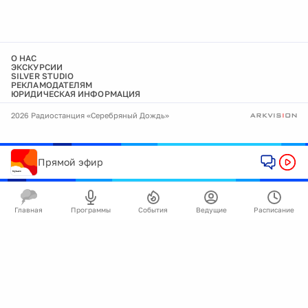
О НАС
ЭКСКУРСИИ
SILVER STUDIO
РЕКЛАМОДАТЕЛЯМ
ЮРИДИЧЕСКАЯ ИНФОРМАЦИЯ
2026 Радиостанция «Серебряный Дождь»
Прямой эфир
Главная
Программы
События
Ведущие
Расписание