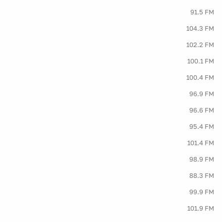
91.5 FM
104.3 FM
102.2 FM
100.1 FM
100.4 FM
96.9 FM
96.6 FM
95.4 FM
101.4 FM
98.9 FM
88.3 FM
99.9 FM
101.9 FM