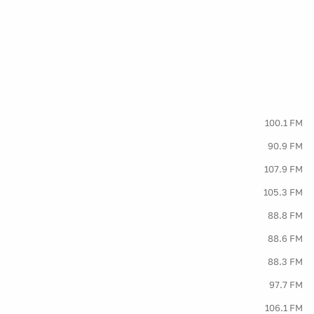
100.1 FM
90.9 FM
107.9 FM
105.3 FM
88.8 FM
88.6 FM
88.3 FM
97.7 FM
106.1 FM