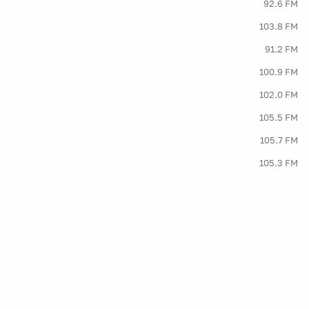
92.6 FM
103.8 FM
91.2 FM
100.9 FM
102.0 FM
105.5 FM
105.7 FM
105.3 FM