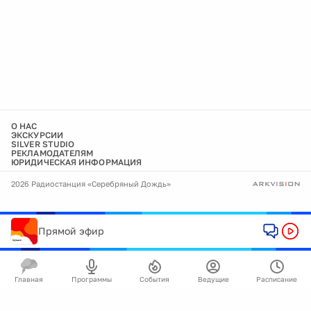
О НАС
ЭКСКУРСИИ
SILVER STUDIO
РЕКЛАМОДАТЕЛЯМ
ЮРИДИЧЕСКАЯ ИНФОРМАЦИЯ
2026 Радиостанция «Серебряный Дождь»
Прямой эфир
Главная
Программы
События
Ведущие
Расписание