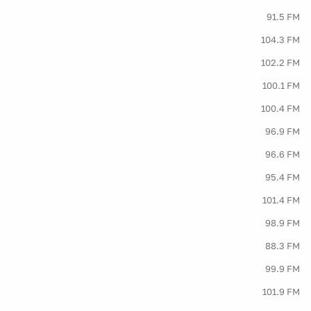
91.5 FM
104.3 FM
102.2 FM
100.1 FM
100.4 FM
96.9 FM
96.6 FM
95.4 FM
101.4 FM
98.9 FM
88.3 FM
99.9 FM
101.9 FM