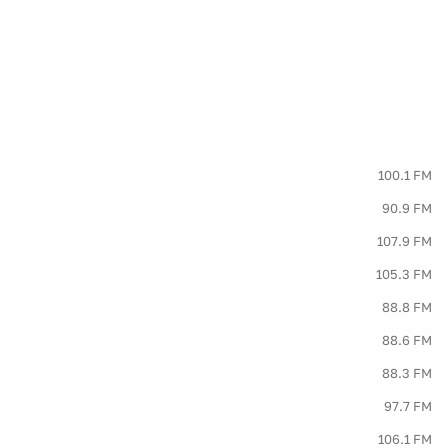
100.1 FM
90.9 FM
107.9 FM
105.3 FM
88.8 FM
88.6 FM
88.3 FM
97.7 FM
106.1 FM