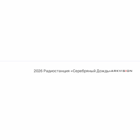
2026 Радиостанция «Серебряный Дождь»