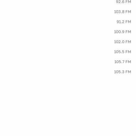
92.6 FM
103.8 FM
91.2 FM
100.9 FM
102.0 FM
105.5 FM
105.7 FM
105.3 FM