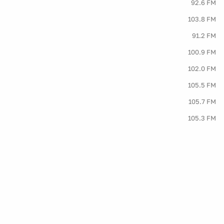
92.6 FM
103.8 FM
91.2 FM
100.9 FM
102.0 FM
105.5 FM
105.7 FM
105.3 FM