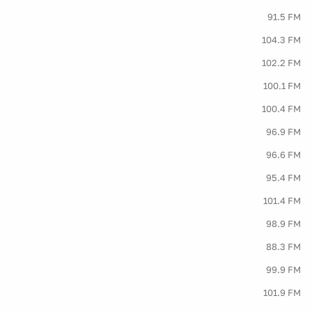
91.5 FM
104.3 FM
102.2 FM
100.1 FM
100.4 FM
96.9 FM
96.6 FM
95.4 FM
101.4 FM
98.9 FM
88.3 FM
99.9 FM
101.9 FM