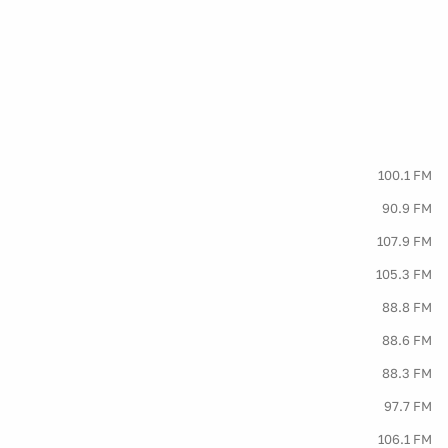
100.1 FM
90.9 FM
107.9 FM
105.3 FM
88.8 FM
88.6 FM
88.3 FM
97.7 FM
106.1 FM