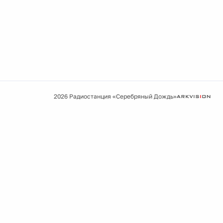
2026 Радиостанция «Серебряный Дождь»