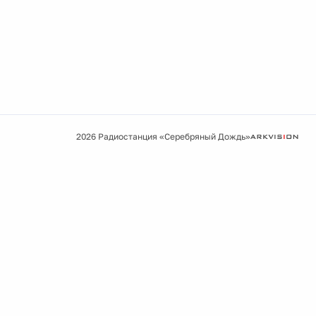
2026 Радиостанция «Серебряный Дождь»