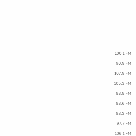
100.1 FM
90.9 FM
107.9 FM
105.3 FM
88.8 FM
88.6 FM
88.3 FM
97.7 FM
106.1 FM