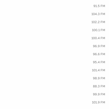
91.5 FM
104.3 FM
102.2 FM
100.1 FM
100.4 FM
96.9 FM
96.6 FM
95.4 FM
101.4 FM
98.9 FM
88.3 FM
99.9 FM
101.9 FM