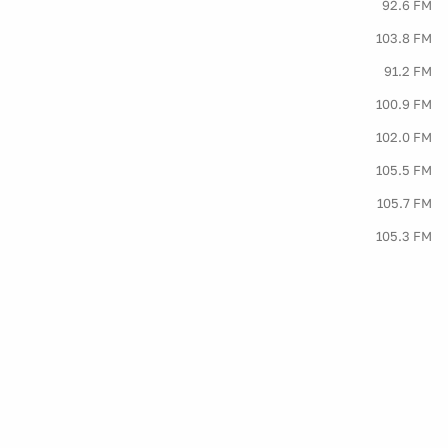
92.6 FM
103.8 FM
91.2 FM
100.9 FM
102.0 FM
105.5 FM
105.7 FM
105.3 FM