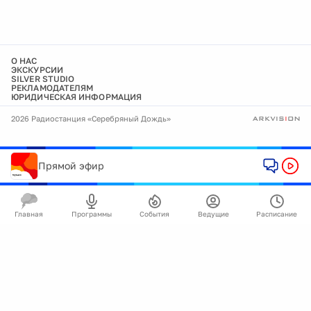
О НАС
ЭКСКУРСИИ
SILVER STUDIO
РЕКЛАМОДАТЕЛЯМ
ЮРИДИЧЕСКАЯ ИНФОРМАЦИЯ
2026 Радиостанция «Серебряный Дождь»
Прямой эфир
Главная
Программы
События
Ведущие
Расписание