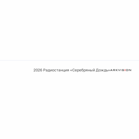
2026 Радиостанция «Серебряный Дождь»