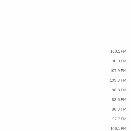
100.1 FM
90.9 FM
107.9 FM
105.3 FM
88.8 FM
88.6 FM
88.3 FM
97.7 FM
106.1 FM