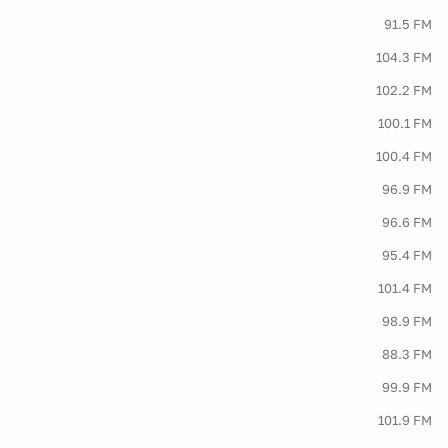
91.5 FM
104.3 FM
102.2 FM
100.1 FM
100.4 FM
96.9 FM
96.6 FM
95.4 FM
101.4 FM
98.9 FM
88.3 FM
99.9 FM
101.9 FM