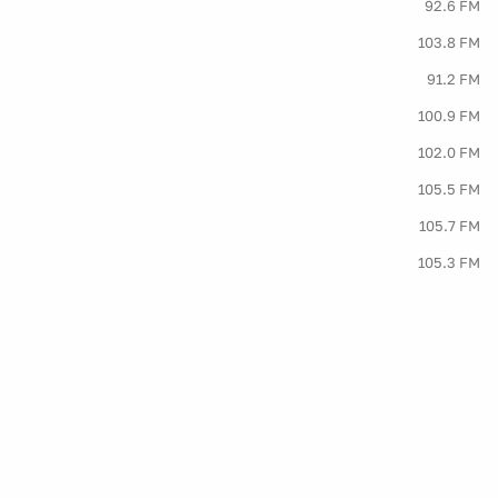
92.6 FM
103.8 FM
91.2 FM
100.9 FM
102.0 FM
105.5 FM
105.7 FM
105.3 FM