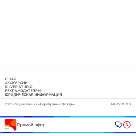
О НАС
ЭКСКУРСИИ
SILVER STUDIO
РЕКЛАМОДАТЕЛЯМ
ЮРИДИЧЕСКАЯ ИНФОРМАЦИЯ
2026 Радиостанция «Серебряный Дождь»
Прямой эфир