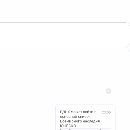
ВДНХ может войти в
23:05
основной список
Всемирного наследия
ЮНЕСКО