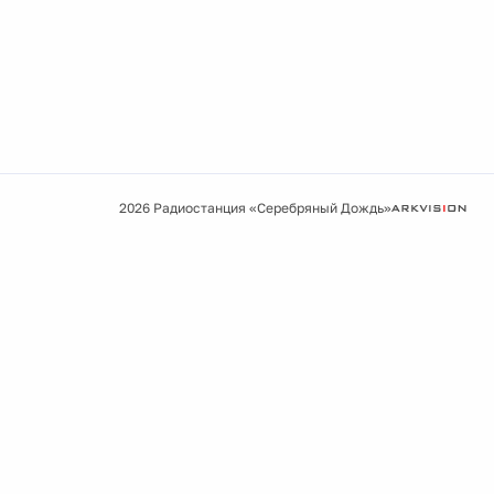
2026 Радиостанция «Серебряный Дождь»