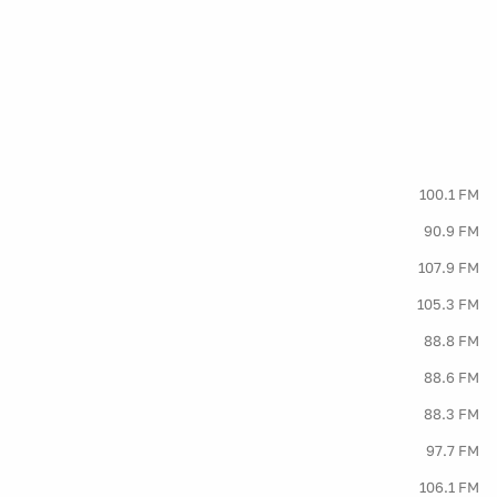
100.1 FM
90.9 FM
107.9 FM
105.3 FM
88.8 FM
88.6 FM
88.3 FM
97.7 FM
106.1 FM