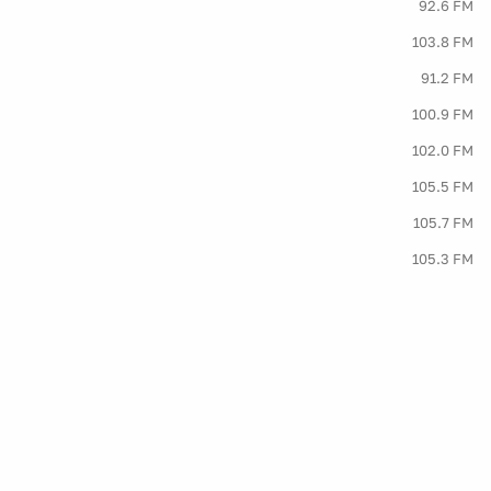
92.6 FM
103.8 FM
91.2 FM
100.9 FM
102.0 FM
105.5 FM
105.7 FM
105.3 FM