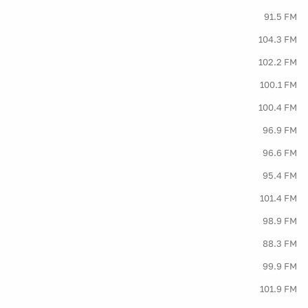
91.5 FM
104.3 FM
102.2 FM
100.1 FM
100.4 FM
96.9 FM
96.6 FM
95.4 FM
101.4 FM
98.9 FM
88.3 FM
99.9 FM
101.9 FM