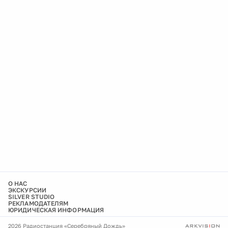
О НАС
ЭКСКУРСИИ
SILVER STUDIO
РЕКЛАМОДАТЕЛЯМ
ЮРИДИЧЕСКАЯ ИНФОРМАЦИЯ
2026 Радиостанция «Серебряный Дождь»