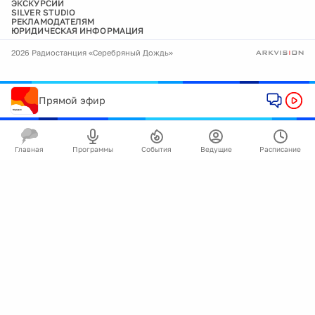
ЭКСКУРСИИ
SILVER STUDIO
РЕКЛАМОДАТЕЛЯМ
ЮРИДИЧЕСКАЯ ИНФОРМАЦИЯ
2026 Радиостанция «Серебряный Дождь»
Прямой эфир
Главная
Программы
События
Ведущие
Расписание
🍪
Мы используем cookie для улучшения работы