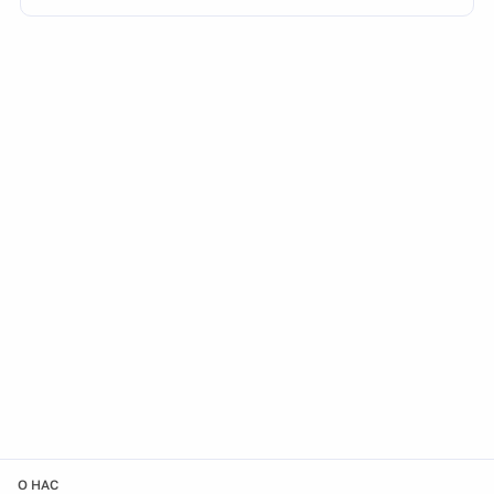
О НАС