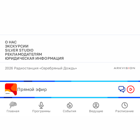
О НАС
ЭКСКУРСИИ
SILVER STUDIO
РЕКЛАМОДАТЕЛЯМ
ЮРИДИЧЕСКАЯ ИНФОРМАЦИЯ
2026 Радиостанция «Серебряный Дождь»
Прямой эфир
Главная
Программы
События
Ведущие
Расписание