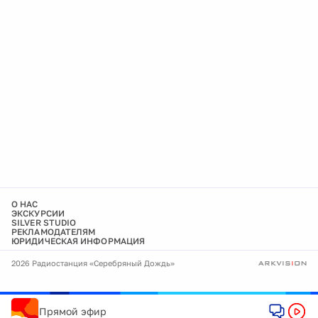
О НАС
ЭКСКУРСИИ
SILVER STUDIO
РЕКЛАМОДАТЕЛЯМ
ЮРИДИЧЕСКАЯ ИНФОРМАЦИЯ
2026 Радиостанция «Серебряный Дождь»
Прямой эфир