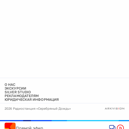
О НАС
ЭКСКУРСИИ
SILVER STUDIO
РЕКЛАМОДАТЕЛЯМ
ЮРИДИЧЕСКАЯ ИНФОРМАЦИЯ
2026 Радиостанция «Серебряный Дождь»
Прямой эфир