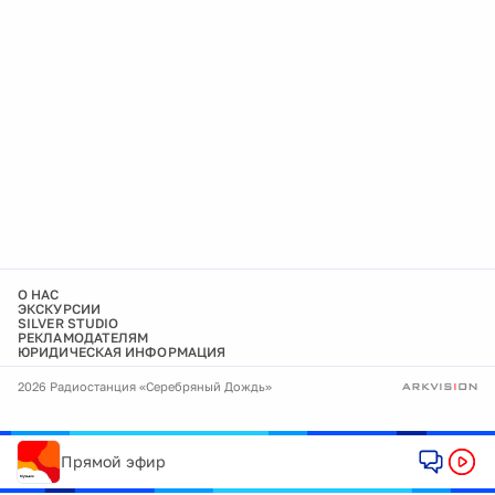
О НАС
ЭКСКУРСИИ
SILVER STUDIO
РЕКЛАМОДАТЕЛЯМ
ЮРИДИЧЕСКАЯ ИНФОРМАЦИЯ
2026 Радиостанция «Серебряный Дождь»
Прямой эфир