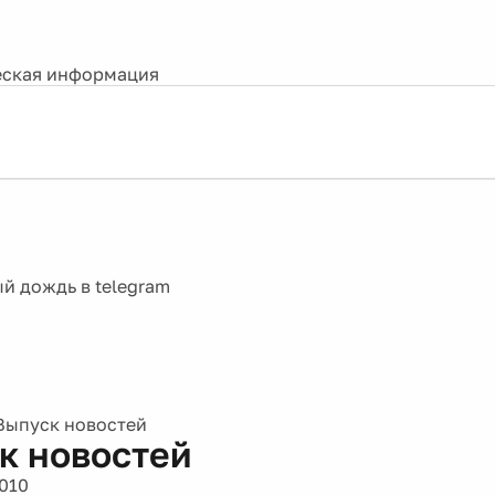
ская информация
Выпуск новостей
к новостей
2010