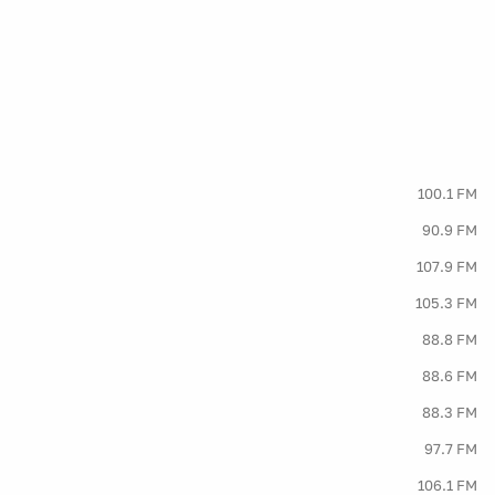
100.1 FM
90.9 FM
107.9 FM
105.3 FM
88.8 FM
88.6 FM
88.3 FM
97.7 FM
106.1 FM