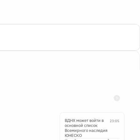
ВДНХ может войти в
23:05
основной список
Всемирного наследия
ЮНЕСКО