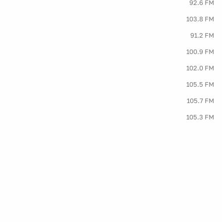
92.6 FM
103.8 FM
91.2 FM
100.9 FM
102.0 FM
105.5 FM
105.7 FM
105.3 FM