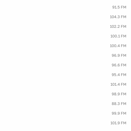
91.5 FM
104.3 FM
102.2 FM
100.1 FM
100.4 FM
96.9 FM
96.6 FM
95.4 FM
101.4 FM
98.9 FM
88.3 FM
99.9 FM
101.9 FM