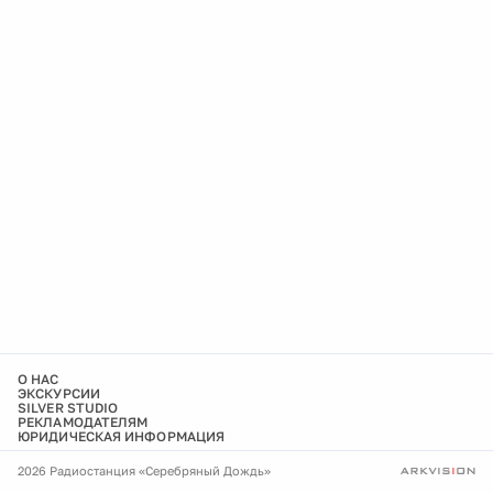
О НАС
ЭКСКУРСИИ
SILVER STUDIO
РЕКЛАМОДАТЕЛЯМ
ЮРИДИЧЕСКАЯ ИНФОРМАЦИЯ
2026 Радиостанция «Серебряный Дождь»