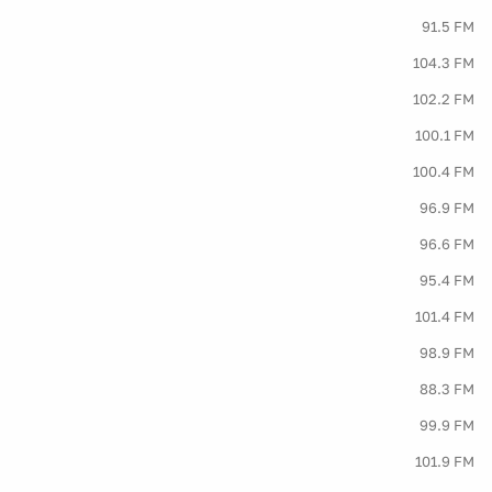
91.5 FM
104.3 FM
102.2 FM
100.1 FM
100.4 FM
96.9 FM
96.6 FM
95.4 FM
101.4 FM
98.9 FM
88.3 FM
99.9 FM
101.9 FM