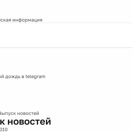
ская информация
Выпуск новостей
к новостей
2010