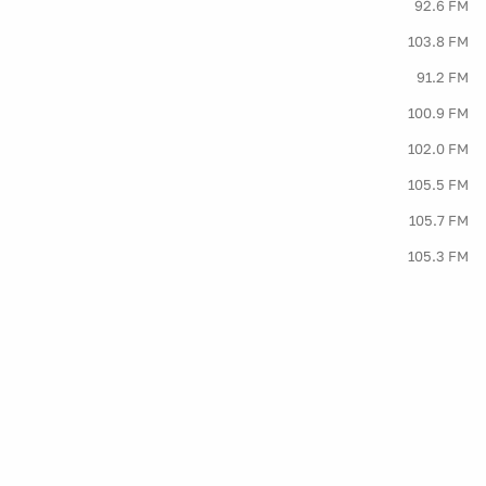
92.6 FM
103.8 FM
91.2 FM
100.9 FM
102.0 FM
105.5 FM
105.7 FM
105.3 FM