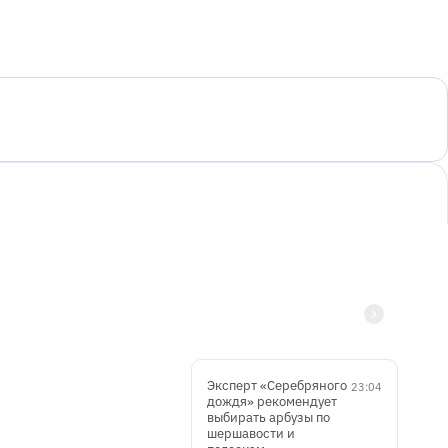
Эксперт «Серебряного
23:04
дождя» рекомендует
выбирать арбузы по
шершавости и