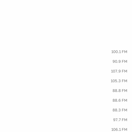
100.1 FM
90.9 FM
107.9 FM
105.3 FM
88.8 FM
88.6 FM
88.3 FM
97.7 FM
106.1 FM