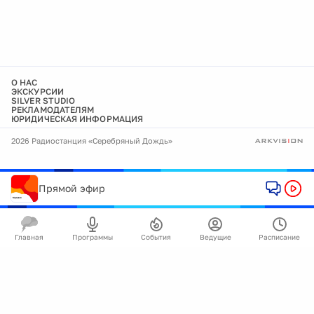
О НАС
ЭКСКУРСИИ
SILVER STUDIO
РЕКЛАМОДАТЕЛЯМ
ЮРИДИЧЕСКАЯ ИНФОРМАЦИЯ
2026 Радиостанция «Серебряный Дождь»
Прямой эфир
Главная
Программы
События
Ведущие
Расписание