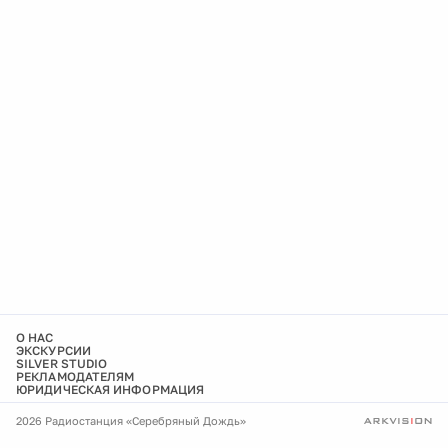
О НАС
ЭКСКУРСИИ
SILVER STUDIO
РЕКЛАМОДАТЕЛЯМ
ЮРИДИЧЕСКАЯ ИНФОРМАЦИЯ
2026 Радиостанция «Серебряный Дождь»