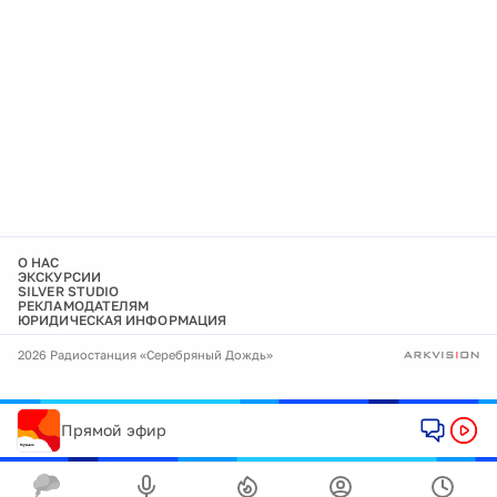
О НАС
ЭКСКУРСИИ
SILVER STUDIO
РЕКЛАМОДАТЕЛЯМ
ЮРИДИЧЕСКАЯ ИНФОРМАЦИЯ
2026 Радиостанция «Серебряный Дождь»
Прямой эфир