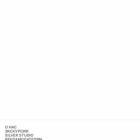
О НАС
ЭКСКУРСИИ
SILVER STUDIO
РЕКЛАМОДАТЕЛЯМ