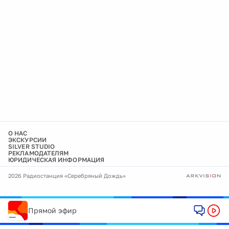
О НАС
ЭКСКУРСИИ
SILVER STUDIO
РЕКЛАМОДАТЕЛЯМ
ЮРИДИЧЕСКАЯ ИНФОРМАЦИЯ
2026 Радиостанция «Серебряный Дождь»
Прямой эфир