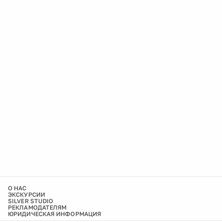
О НАС
ЭКСКУРСИИ
SILVER STUDIO
РЕКЛАМОДАТЕЛЯМ
ЮРИДИЧЕСКАЯ ИНФОРМАЦИЯ