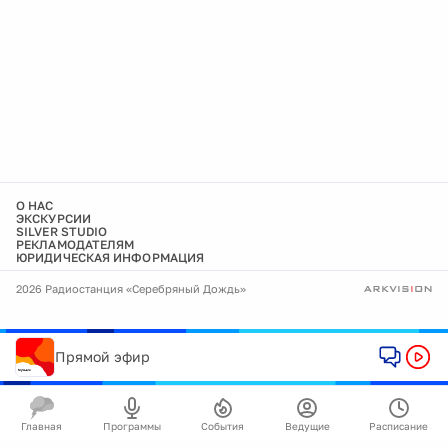
О НАС
ЭКСКУРСИИ
SILVER STUDIO
РЕКЛАМОДАТЕЛЯМ
ЮРИДИЧЕСКАЯ ИНФОРМАЦИЯ
2026 Радиостанция «Серебряный Дождь»
Прямой эфир
Главная
Программы
События
Ведущие
Расписание