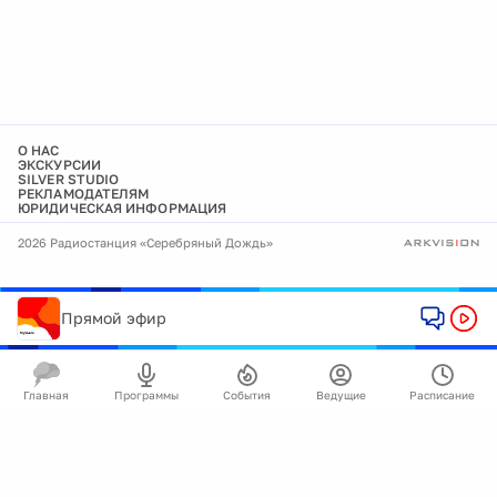
О НАС
ЭКСКУРСИИ
SILVER STUDIO
РЕКЛАМОДАТЕЛЯМ
ЮРИДИЧЕСКАЯ ИНФОРМАЦИЯ
2026 Радиостанция «Серебряный Дождь»
Прямой эфир
Главная
Программы
События
Ведущие
Расписание