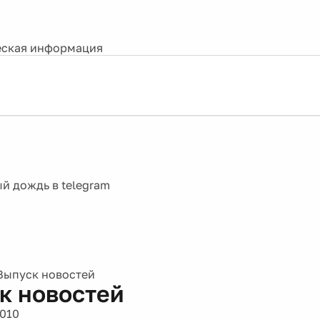
ская информация
Выпуск новостей
к новостей
2010