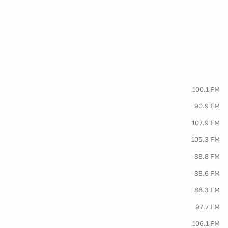
100.1 FM
90.9 FM
107.9 FM
105.3 FM
88.8 FM
88.6 FM
88.3 FM
97.7 FM
106.1 FM