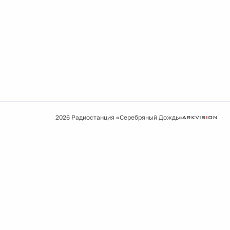
2026 Радиостанция «Серебряный Дождь»