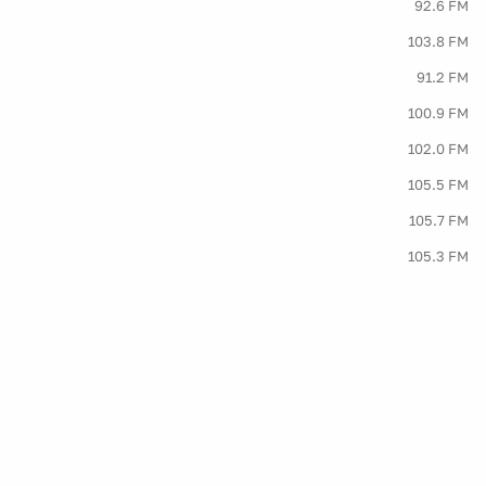
92.6 FM
103.8 FM
91.2 FM
100.9 FM
102.0 FM
105.5 FM
105.7 FM
105.3 FM