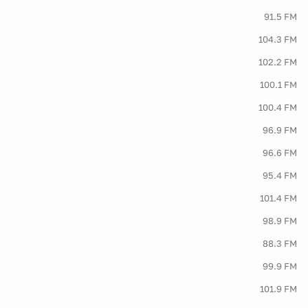
91.5 FM
104.3 FM
102.2 FM
100.1 FM
100.4 FM
96.9 FM
96.6 FM
95.4 FM
101.4 FM
98.9 FM
88.3 FM
99.9 FM
101.9 FM