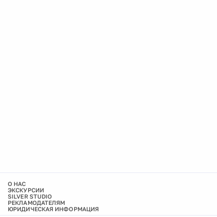
О НАС
ЭКСКУРСИИ
SILVER STUDIO
РЕКЛАМОДАТЕЛЯМ
ЮРИДИЧЕСКАЯ ИНФОРМАЦИЯ