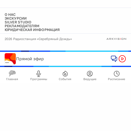
О НАС
ЭКСКУРСИИ
SILVER STUDIO
РЕКЛАМОДАТЕЛЯМ
ЮРИДИЧЕСКАЯ ИНФОРМАЦИЯ
2026 Радиостанция «Серебряный Дождь»
Прямой эфир
Главная
Программы
События
Ведущие
Расписание