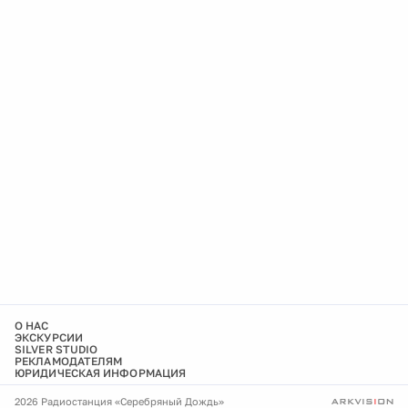
О НАС
ЭКСКУРСИИ
SILVER STUDIO
РЕКЛАМОДАТЕЛЯМ
ЮРИДИЧЕСКАЯ ИНФОРМАЦИЯ
2026 Радиостанция «Серебряный Дождь»