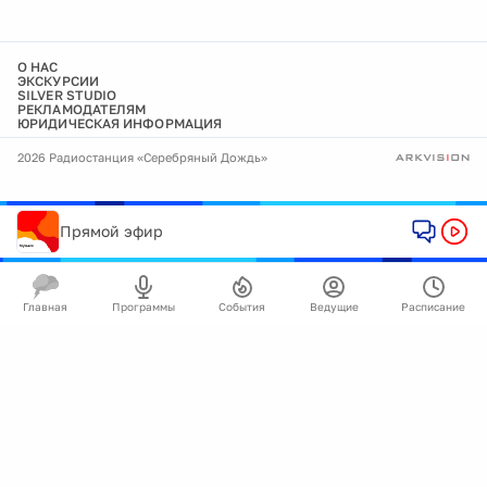
О НАС
ЭКСКУРСИИ
SILVER STUDIO
РЕКЛАМОДАТЕЛЯМ
ЮРИДИЧЕСКАЯ ИНФОРМАЦИЯ
2026 Радиостанция «Серебряный Дождь»
Прямой эфир
Главная
Программы
События
Ведущие
Расписание