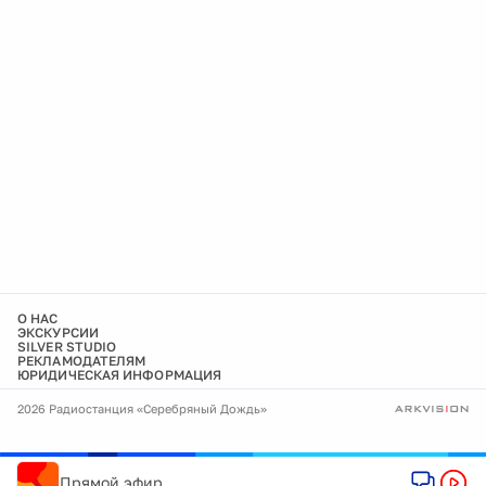
О НАС
ЭКСКУРСИИ
SILVER STUDIO
РЕКЛАМОДАТЕЛЯМ
ЮРИДИЧЕСКАЯ ИНФОРМАЦИЯ
2026 Радиостанция «Серебряный Дождь»
Прямой эфир