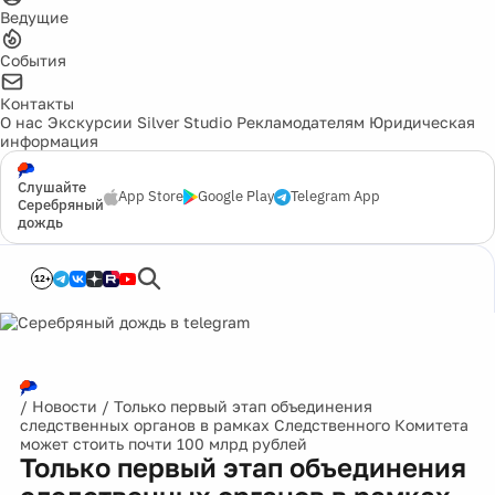
Ведущие
События
Контакты
О нас
Экскурсии
Silver Studio
Рекламодателям
Юридическая
информация
Слушайте
App Store
Google Play
Telegram App
Серебряный
дождь
12+
/
Новости
/
Только первый этап объединения
следственных органов в рамках Следственного Комитета
может стоить почти 100 млрд рублей
Только первый этап объединения