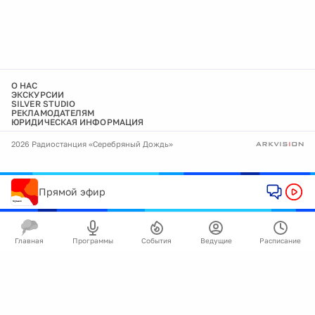
О НАС
ЭКСКУРСИИ
SILVER STUDIO
РЕКЛАМОДАТЕЛЯМ
ЮРИДИЧЕСКАЯ ИНФОРМАЦИЯ
2026 Радиостанция «Серебряный Дождь»
Прямой эфир
Главная
Программы
События
Ведущие
Расписание