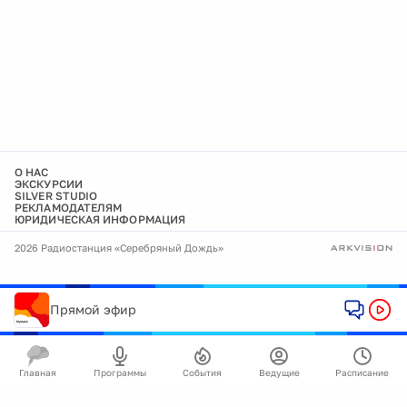
О НАС
ЭКСКУРСИИ
SILVER STUDIO
РЕКЛАМОДАТЕЛЯМ
ЮРИДИЧЕСКАЯ ИНФОРМАЦИЯ
2026 Радиостанция «Серебряный Дождь»
Прямой эфир
Главная
Программы
События
Ведущие
Расписание