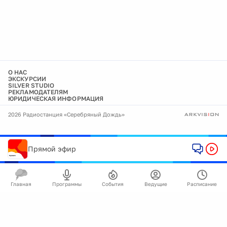
О НАС
ЭКСКУРСИИ
SILVER STUDIO
РЕКЛАМОДАТЕЛЯМ
ЮРИДИЧЕСКАЯ ИНФОРМАЦИЯ
2026 Радиостанция «Серебряный Дождь»
Прямой эфир
Главная
Программы
События
Ведущие
Расписание