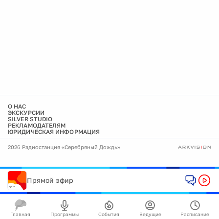
О НАС
ЭКСКУРСИИ
SILVER STUDIO
РЕКЛАМОДАТЕЛЯМ
ЮРИДИЧЕСКАЯ ИНФОРМАЦИЯ
2026 Радиостанция «Серебряный Дождь»
Прямой эфир
Главная
Программы
События
Ведущие
Расписание