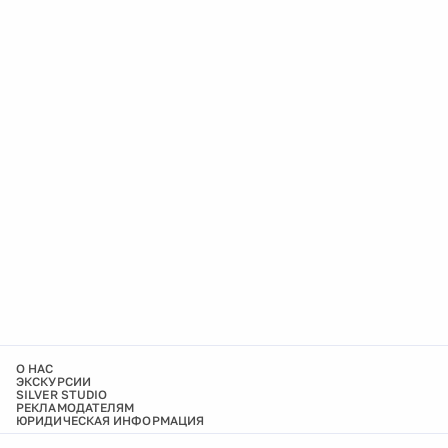
О НАС
ЭКСКУРСИИ
SILVER STUDIO
РЕКЛАМОДАТЕЛЯМ
ЮРИДИЧЕСКАЯ ИНФОРМАЦИЯ