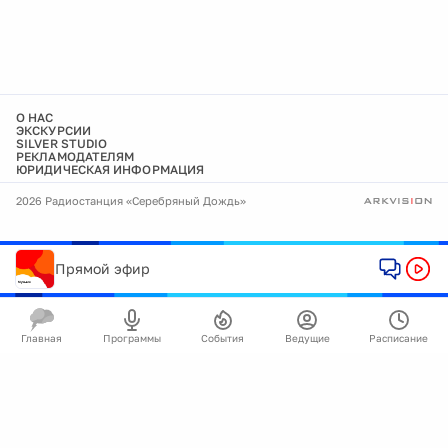
О НАС
ЭКСКУРСИИ
SILVER STUDIO
РЕКЛАМОДАТЕЛЯМ
ЮРИДИЧЕСКАЯ ИНФОРМАЦИЯ
2026 Радиостанция «Серебряный Дождь»
Прямой эфир
Главная
Программы
События
Ведущие
Расписание