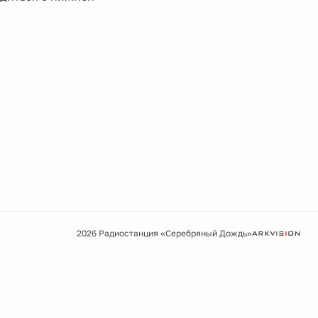
2026 Радиостанция «Серебряный Дождь»