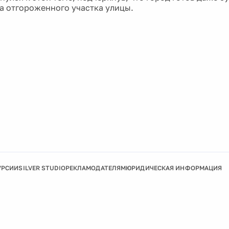
за отгороженного участка улицы.
УРСИИ
SILVER STUDIO
РЕКЛАМОДАТЕЛЯМ
ЮРИДИЧЕСКАЯ ИНФОРМАЦИЯ