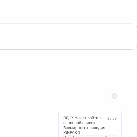
ВДНХ может войти в
23:05
основной список
Всемирного наследия
ЮНЕСКО