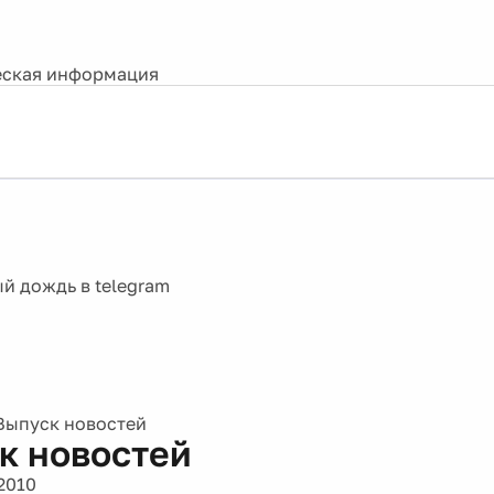
ская информация
Выпуск новостей
к новостей
2010