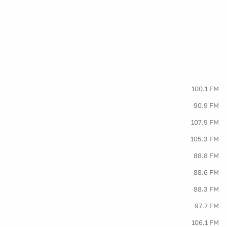
100.1 FM
90.9 FM
107.9 FM
105.3 FM
88.8 FM
88.6 FM
88.3 FM
97.7 FM
106.1 FM