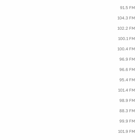
91.5 FM
104.3 FM
102.2 FM
100.1 FM
100.4 FM
96.9 FM
96.6 FM
95.4 FM
101.4 FM
98.9 FM
88.3 FM
99.9 FM
101.9 FM