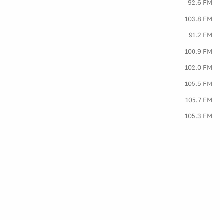
92.6 FM
103.8 FM
91.2 FM
100.9 FM
102.0 FM
105.5 FM
105.7 FM
105.3 FM