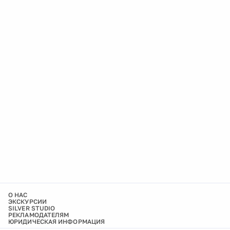
О НАС
ЭКСКУРСИИ
SILVER STUDIO
РЕКЛАМОДАТЕЛЯМ
ЮРИДИЧЕСКАЯ ИНФОРМАЦИЯ