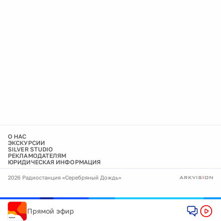
О НАС
ЭКСКУРСИИ
SILVER STUDIO
РЕКЛАМОДАТЕЛЯМ
ЮРИДИЧЕСКАЯ ИНФОРМАЦИЯ
2026 Радиостанция «Серебряный Дождь»
Прямой эфир