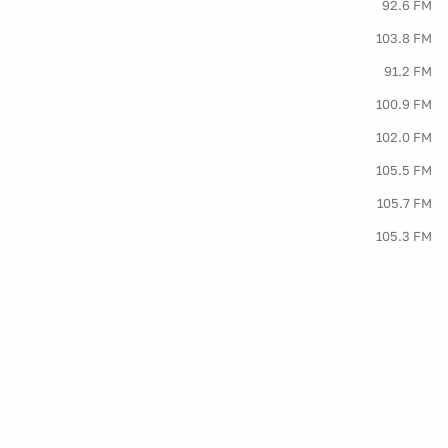
92.6 FM
103.8 FM
91.2 FM
100.9 FM
102.0 FM
105.5 FM
105.7 FM
105.3 FM