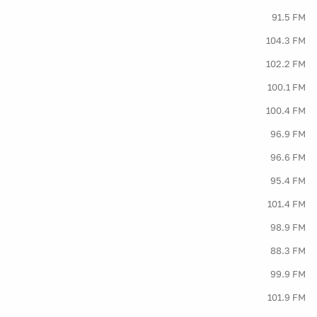
91.5 FM
104.3 FM
102.2 FM
100.1 FM
100.4 FM
96.9 FM
96.6 FM
95.4 FM
101.4 FM
98.9 FM
88.3 FM
99.9 FM
101.9 FM