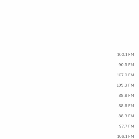
100.1 FM
90.9 FM
107.9 FM
105.3 FM
88.8 FM
88.6 FM
88.3 FM
97.7 FM
106.1 FM