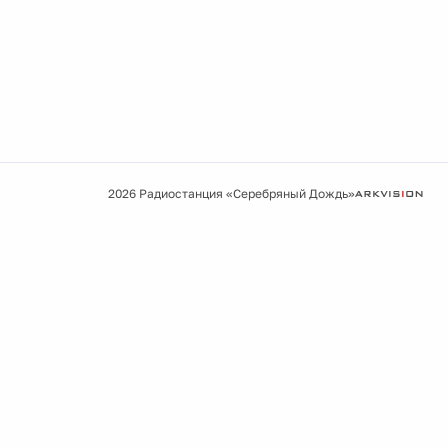
2026 Радиостанция «Серебряный Дождь»